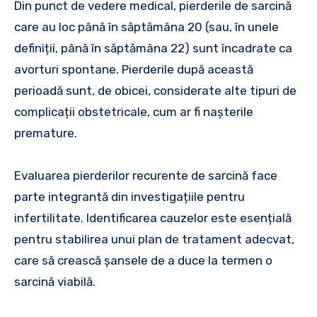
Din punct de vedere medical, pierderile de sarcină
care au loc până în săptămâna 20 (sau, în unele
definiții, până în săptămâna 22) sunt încadrate ca
avorturi spontane. Pierderile după această
perioadă sunt, de obicei, considerate alte tipuri de
complicații obstetricale, cum ar fi nașterile
premature.
Evaluarea pierderilor recurente de sarcină face
parte integrantă din investigațiile pentru
infertilitate. Identificarea cauzelor este esențială
pentru stabilirea unui plan de tratament adecvat,
care să crească șansele de a duce la termen o
sarcină viabilă.