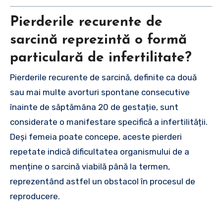
Pierderile recurente de
sarcină reprezintă o formă
particulară de infertilitate?
Pierderile recurente de sarcină, definite ca două
sau mai multe avorturi spontane consecutive
înainte de săptămâna 20 de gestație, sunt
considerate o manifestare specifică a infertilității.
Deși femeia poate concepe, aceste pierderi
repetate indică dificultatea organismului de a
menține o sarcină viabilă până la termen,
reprezentând astfel un obstacol în procesul de
reproducere.