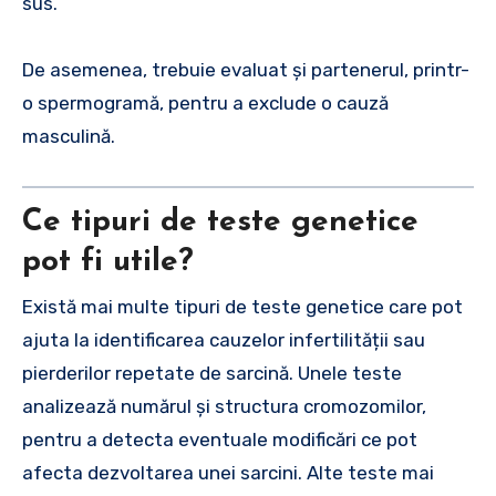
sus.
De asemenea, trebuie evaluat și partenerul, printr-
o spermogramă, pentru a exclude o cauză
masculină.
Ce tipuri de teste genetice
pot fi utile?
Există mai multe tipuri de teste genetice care pot
ajuta la identificarea cauzelor infertilității sau
pierderilor repetate de sarcină. Unele teste
analizează numărul și structura cromozomilor,
pentru a detecta eventuale modificări ce pot
afecta dezvoltarea unei sarcini. Alte teste mai