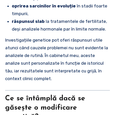
oprirea sarcinilor în evoluție
în stadii foarte
timpurii,
răspunsul slab
la tratamentele de fertilitate,
deși analizele hormonale par în limite normale.
Investigațiile genetice pot oferi răspunsuri utile
atunci când cauzele problemei nu sunt evidente la
analizele de rutină. În cabinetul meu, aceste
analize sunt personalizate în funcție de istoricul
tău, iar rezultatele sunt interpretate cu grijă, în
context clinic complet.
Ce se întâmplă dacă se
găsește o modificare