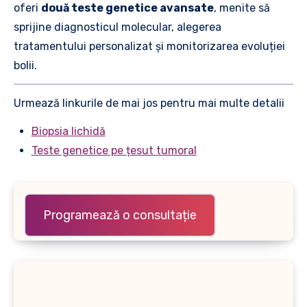
oferi
două teste genetice avansate
, menite să
sprijine diagnosticul molecular, alegerea
tratamentului personalizat și monitorizarea evoluției
bolii.
Urmează linkurile de mai jos pentru mai multe detalii
Biopsia lichidă
Teste genetice pe țesut tumoral
Programează o consultație