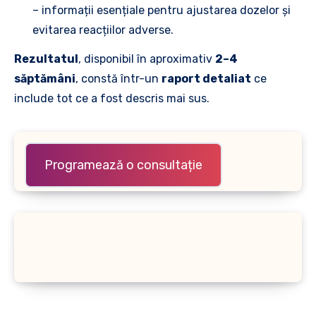
– informații esențiale pentru ajustarea dozelor și
evitarea reacțiilor adverse.
Rezultatul
, disponibil în aproximativ
2–4
săptămâni
, constă într-un
raport detaliat
ce
include tot ce a fost descris mai sus.
Programează o consultație