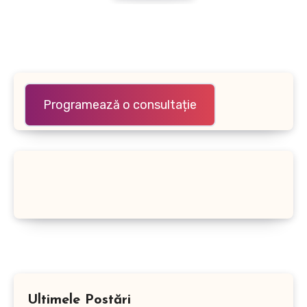
Programează o consultație
Ultimele Postări